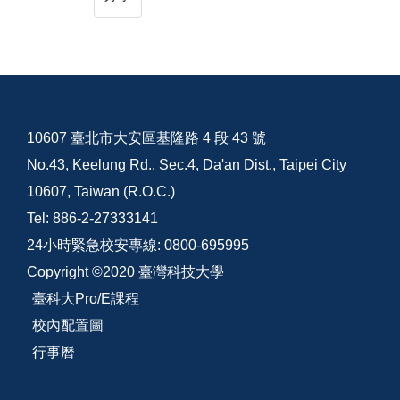
10607 臺北市大安區基隆路 4 段 43 號
No.43, Keelung Rd., Sec.4, Da'an Dist., Taipei City
10607, Taiwan (R.O.C.)
Tel: 886-2-27333141
24小時緊急校安專線: 0800-695995
Copyright ©2020 臺灣科技大學
臺科大Pro/E課程
校內配置圖
行事曆